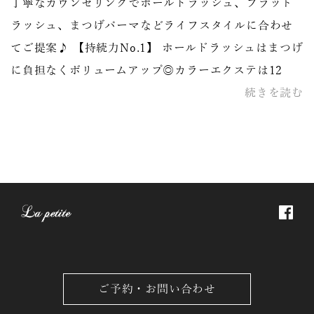
丁寧なカウンセリングでホールドラッシュ、フラット
ラッシュ、まつげパーマなどライフスタイルに合わせ
てご提案♪ 【持続力No.1】 ホールドラッシュはまつげ
に負担なくボリュームアップ◎カラーエクステは12
続きを読む
ご予約・お問い合わせ