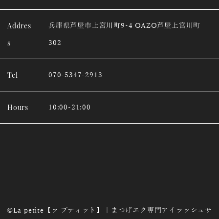
Addres
兵庫県芦屋市上宮川町9-4 OAZO芦屋上宮川町
s
302
Tel
070-5347-2913
Hours
10:00-21:00
©La petite【ラ プティット】｜まつげエク専門アイラッシュサ