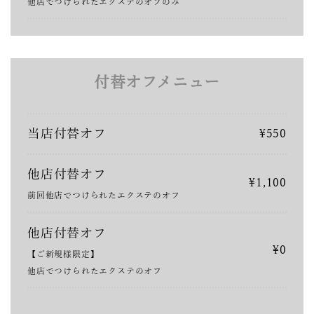
他店でつけられたエクステのオフのみ
付替オフメニュー
当店付替オフ
¥550
他店付替オフ
¥1,100
前回他店でつけられたエクステのオフ
他店付替オフ
¥0
【ご新規様限定】
他店でつけられたエクステのオフ