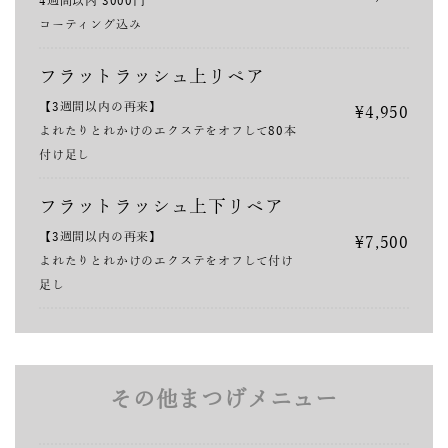
4週間以内 3000円
コーティング込み
フラットラッシュ上リペア
【3週間以内の再来】
¥4,950
よれたりとれかけのエクステをオフして80本
付け足し
フラットラッシュ上下リペア
【3週間以内の再来】
¥7,500
よれたりとれかけのエクステをオフして付け
足し
その他まつげメニュー