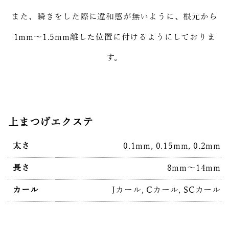
また、瞬きをした際に違和感が無いように、根元から
1mm～1.5mm離した位置に付けるようにしておりま
す。
上まつげエクステ
太さ
0.1mm, 0.15mm, 0.2mm
長さ
8mm～14mm
カール
Jカール, Cカール, SCカール