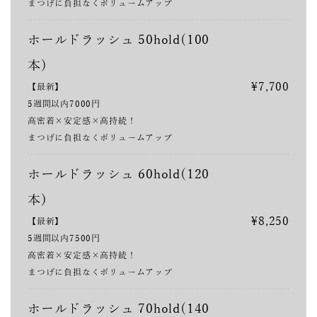
まつげに負担なくボリュームアップ
ホールドラッシュ 50hold(100
本)
¥7,700
【最新】
5週間以内7000円
高密着×安定感×高持続！
まつげに負担なくボリュームアップ
ホールドラッシュ 60hold(120
本)
¥8,250
【最新】
5週間以内7500円
高密着×安定感×高持続！
まつげに負担なくボリュームアップ
ホールドラッシュ 70hold(140