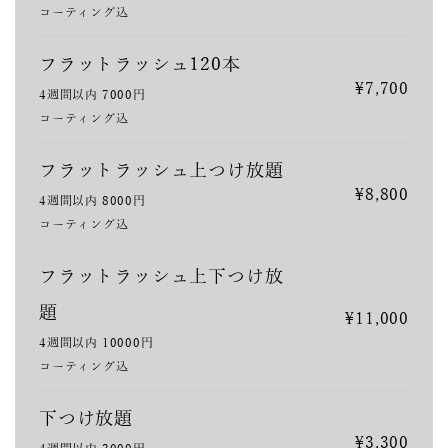
コーティング込
フラットラッシュ120本
¥7,700
4週間以内 7000円
コーティング込
フラットラッシュ上つけ放題
¥8,800
4週間以内 8000円
コーティング込
フラットラッシュ上下つけ放
題
¥11,000
4週間以内 10000円
コーティング込
下つけ放題
¥3,300