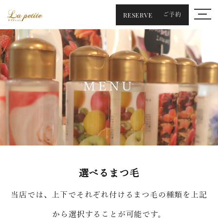
RESERVE
ご予約
MENU
選べるまつ毛
当店では、上下でそれぞれ付けるまつ毛の種類を上記
から選択することが可能です。