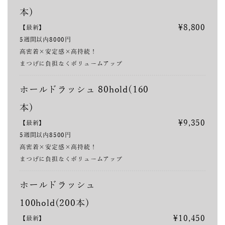
本)
¥8,800
【最新】
5週間以内8000円
高密着×安定感×高持続！
まつげに負担なくボリュームアップ
ホールドラッシュ 80hold(160
本)
¥9,350
【最新】
5週間以内8500円
高密着×安定感×高持続！
まつげに負担なくボリュームアップ
ホールドラッシュ
100hold(200本)
¥10,450
【最新】