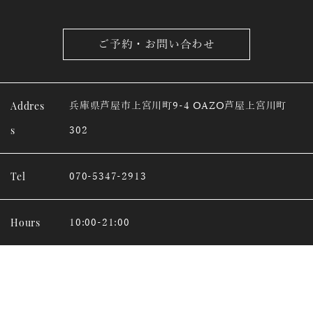
ご予約・お問い合わせ
Addres
兵庫県芦屋市上宮川町9-4 OAZO芦屋上宮川町
s
302
Tel
070-5347-2913
Hours
10:00-21:00
PAGE
TOP