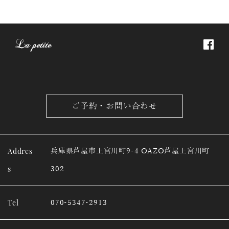
ご予約・お問い合わせ
Addres
兵庫県芦屋市上宮川町9-4 OAZO芦屋上宮川町
s
302
Tel
070-5347-2913