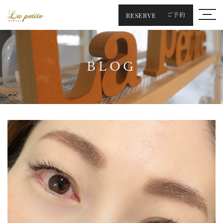
RESERVE
ご予約
BLOG