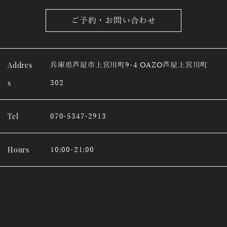
ご予約・お問い合わせ
Addres
兵庫県芦屋市上宮川町9-4 OAZO芦屋上宮川町
s
302
Tel
070-5347-2913
Hours
10:00-21:00