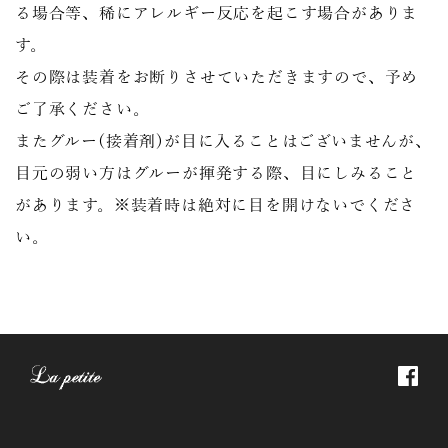
る場合等、稀にアレルギー反応を起こす場合がありま
す。
その際は装着をお断りさせていただきますので、予め
ご了承ください。
またグルー(接着剤)が目に入ることはございませんが、
目元の弱い方はグルーが揮発する際、目にしみること
があります。※装着時は絶対に目を開けないでくださ
い。