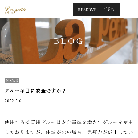
RESERVE
ご予約
BLOG
NEWS
グルーは目に安全ですか？
2022.2.6
使用する接着用グルーは安全基準を満たすグルーを使用
しておりますが、体調が悪い場合、免疫力が低下してい