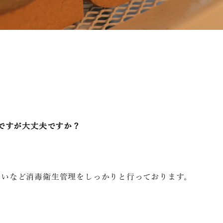
ですが大丈夫ですか？
洗いなど消毒衛生管理をしっかりと行っております。