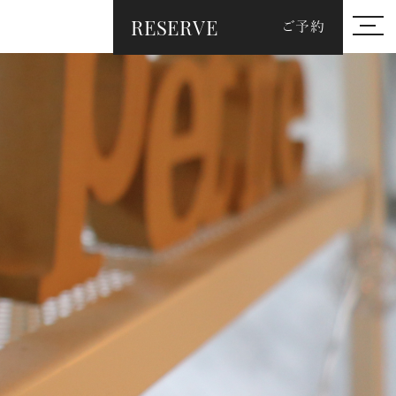
RESERVE
ご予約