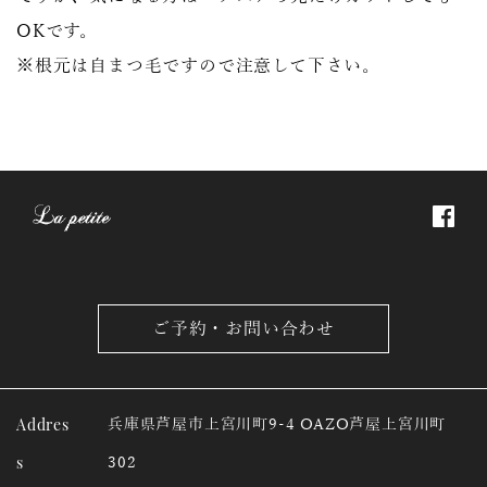
OKです。
※根元は自まつ毛ですので注意して下さい。
ご予約・お問い合わせ
Addres
兵庫県芦屋市上宮川町9-4 OAZO芦屋上宮川町
s
302