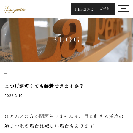
RESERVE
ご予約
BLOG
まつげが短くても装着できますか？
2022.3.10
ほとんどの方が問題ありませんが、目に刺さる重度の
逆まつ毛の場合は難しい場合もあります。