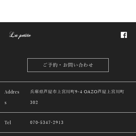
ご予約・お問い合わせ
Addres
兵庫県芦屋市上宮川町9-4 OAZO芦屋上宮川町
s
302
Tel
070-5347-2913