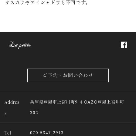
マスカラやアイシャドウも不可です。
ご予約・お問い合わせ
Addres
兵庫県芦屋市上宮川町9-4 OAZO芦屋上宮川町
s
302
Tel
070-5347-2913