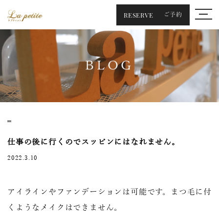
RESERVE
ご予約
BLOG
仕事の後に行くのでスッピンにはなれません。
2022.3.10
アイラインやファンデーションは可能です。まつ毛に付
くようなメイクはできません。