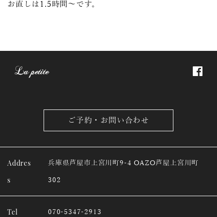
お直しは1.5時間～です。
ご予約・お問い合わせ
Addres
兵庫県芦屋市上宮川町9-4 OAZO芦屋上宮川町
s
302
Tel
070-5347-2913