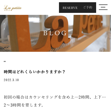
RESERVE
ご予約
BLOG
時間はどれくらいかかりますか？
2022.3.10
初回の場合はカウンセリングを含め上…2時間、上下…
2～3時間を要します。