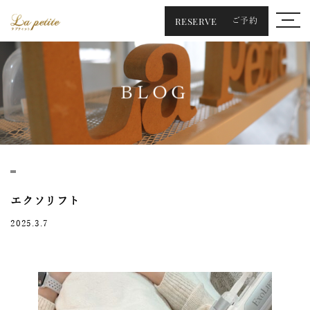
RESERVE
ご予約
BLOG
エクソリフト
2025.3.7