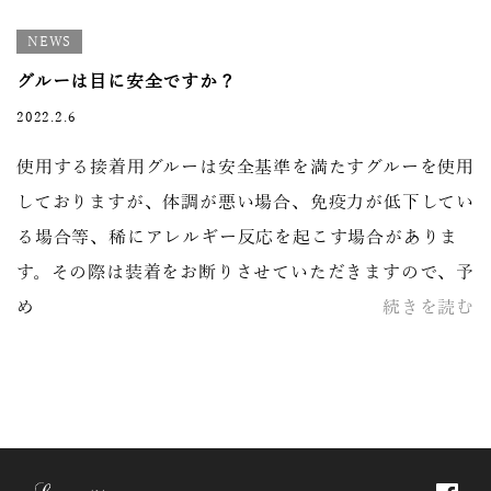
NEWS
グルーは目に安全ですか？
2022.2.6
使用する接着用グルーは安全基準を満たすグルーを使用
しておりますが、体調が悪い場合、免疫力が低下してい
る場合等、稀にアレルギー反応を起こす場合がありま
す。その際は装着をお断りさせていただきますので、予
め
続きを読む