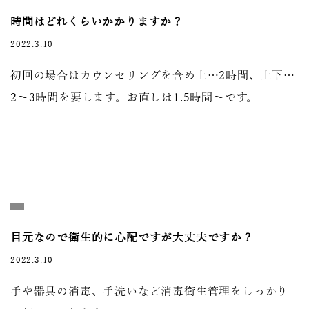
時間はどれくらいかかりますか？
2022.3.10
初回の場合はカウンセリングを含め上…2時間、上下…
2～3時間を要します。お直しは1.5時間～です。
目元なので衛生的に心配ですが大丈夫ですか？
2022.3.10
手や器具の消毒、手洗いなど消毒衛生管理をしっかり