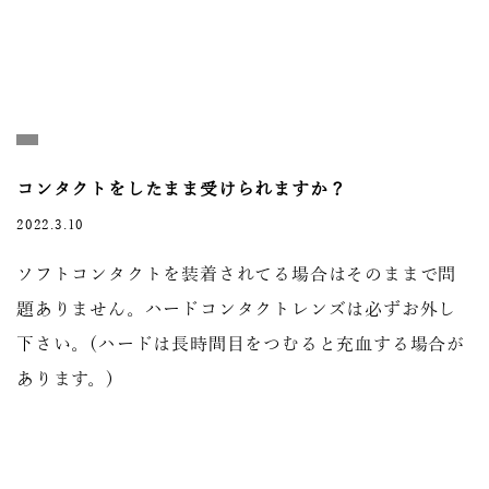
コンタクトをしたまま受けられますか？
2022.3.10
ソフトコンタクトを装着されてる場合はそのままで問
題ありません。ハードコンタクトレンズは必ずお外し
下さい。(ハードは長時間目をつむると充血する場合が
あります。)