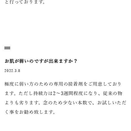
と行っております。
お肌が弱いのですが出来ますか？
2022.3.8
極度に弱い方のための専用の接着剤をご用意しており
ます。ただし持続力は2～3週間程度になり、従来の物
よりも劣ります。念のため少ない本数で、お試しいただ
く事をお勧め致します。