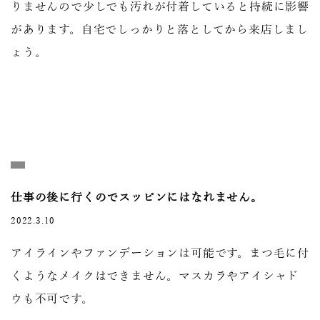
りませんので少しでも汚れが付着していると持続に影響
があります。自宅でしっかりと落としてから来店しまし
ょう。
仕事の後に行くのでスッピンにはなれません。
2022.3.10
アイラインやファンデーションは可能です。まつ毛に付
くようなメイクはできません。マスカラやアイシャド
ウも不可です。