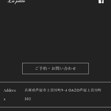
ご予約・お問い合わせ
Addres
兵庫県芦屋市上宮川町9-4 OAZO芦屋上宮川町
s
302