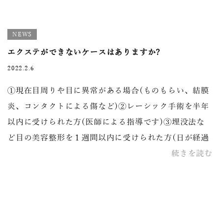
NEWS
エクステができないケースはありますか?
2022.2.6
①現在目周りや目に異常がある場合(ものもらい、結膜
炎、コンタクトによる傷など)②レーシック手術を半年
以内に受けられた方(医師による指導です)③埋没法な
ど目の美容整形を１週間以内に受けられた方(日が経過
続きを読む