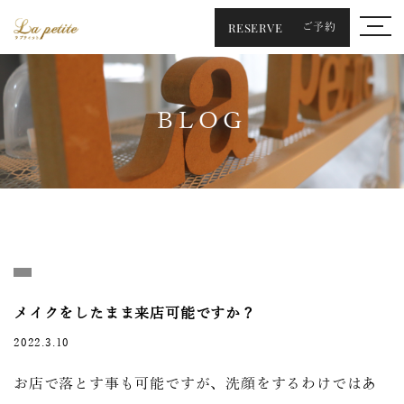
RESERVE
ご予約
BLOG
メイクをしたまま来店可能ですか？
2022.3.10
お店で落とす事も可能ですが、洗顔をするわけではあ