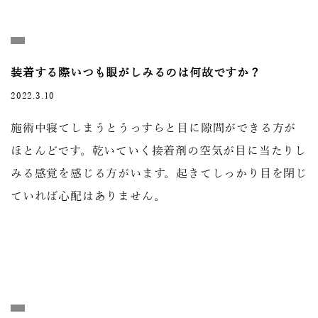
装着する際いつも眼がしみるのは何故ですか？
2022.3.10
施術中寝てしまうとうっすらと目に隙間ができる方が
ほとんどです。乾いていく接着剤の空気が目に当たりし
みる感覚を感じる方がいます。起きてしっかり目を閉じ
ていれば心配はありません。