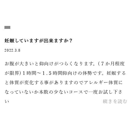
妊娠していますが出来ますか？
2022.3.8
お腹が大きいと仰向けがつらくなります。(７か月程度
が限界)１時間～１.５時間仰向けの体勢です。妊娠する
と体質が変化する事がありますのでアレルギー体質に
なっていないか本数の少ないコースで一度お試し下さ
い
続きを読む